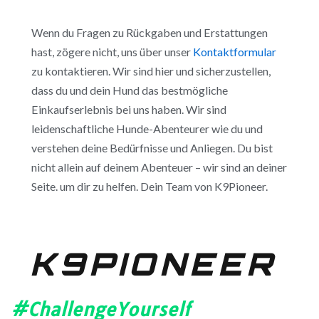
Wenn du Fragen zu Rückgaben und Erstattungen
hast, zögere nicht, uns über unser
Kontaktformular
zu kontaktieren. Wir sind hier und sicherzustellen,
dass du und dein Hund das bestmögliche
Einkaufserlebnis bei uns haben. Wir sind
leidenschaftliche Hunde-Abenteurer wie du und
verstehen deine Bedürfnisse und Anliegen. Du bist
nicht allein auf deinem Abenteuer – wir sind an deiner
Seite. um dir zu helfen. Dein Team von K9Pioneer.
K9PIONEER
#ChallengeYourself