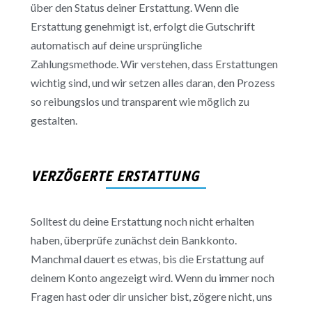
über den Status deiner Erstattung. Wenn die
Erstattung genehmigt ist, erfolgt die Gutschrift
automatisch auf deine ursprüngliche
Zahlungsmethode. Wir verstehen, dass Erstattungen
wichtig sind, und wir setzen alles daran, den Prozess
so reibungslos und transparent wie möglich zu
gestalten.
VERZÖGERTE ERSTATTUNG
Solltest du deine Erstattung noch nicht erhalten
haben, überprüfe zunächst dein Bankkonto.
Manchmal dauert es etwas, bis die Erstattung auf
deinem Konto angezeigt wird. Wenn du immer noch
Fragen hast oder dir unsicher bist, zögere nicht, uns