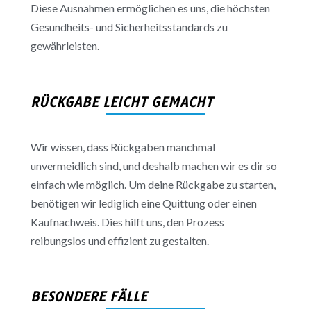
Diese Ausnahmen ermöglichen es uns, die höchsten
Gesundheits- und Sicherheitsstandards zu
gewährleisten.
RÜCKGABE LEICHT GEMACHT
Wir wissen, dass Rückgaben manchmal
unvermeidlich sind, und deshalb machen wir es dir so
einfach wie möglich. Um deine Rückgabe zu starten,
benötigen wir lediglich eine Quittung oder einen
Kaufnachweis. Dies hilft uns, den Prozess
reibungslos und effizient zu gestalten.
BESONDERE FÄLLE