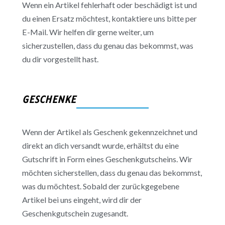
Wenn ein Artikel fehlerhaft oder beschädigt ist und
du einen Ersatz möchtest, kontaktiere uns bitte per
E-Mail. Wir helfen dir gerne weiter, um
sicherzustellen, dass du genau das bekommst, was
du dir vorgestellt hast.
GESCHENKE
Wenn der Artikel als Geschenk gekennzeichnet und
direkt an dich versandt wurde, erhältst du eine
Gutschrift in Form eines Geschenkgutscheins. Wir
möchten sicherstellen, dass du genau das bekommst,
was du möchtest. Sobald der zurückgegebene
Artikel bei uns eingeht, wird dir der
Geschenkgutschein zugesandt.