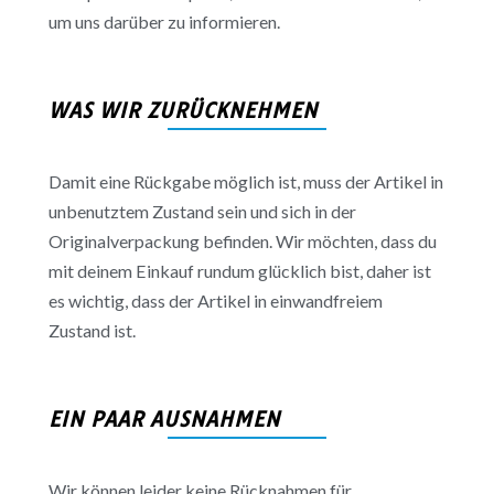
um uns darüber zu informieren.
WAS WIR ZURÜCKNEHMEN
Damit eine Rückgabe möglich ist, muss der Artikel in
unbenutztem Zustand sein und sich in der
Originalverpackung befinden. Wir möchten, dass du
mit deinem Einkauf rundum glücklich bist, daher ist
es wichtig, dass der Artikel in einwandfreiem
Zustand ist.
EIN PAAR AUSNAHMEN
Wir können leider keine Rücknahmen für