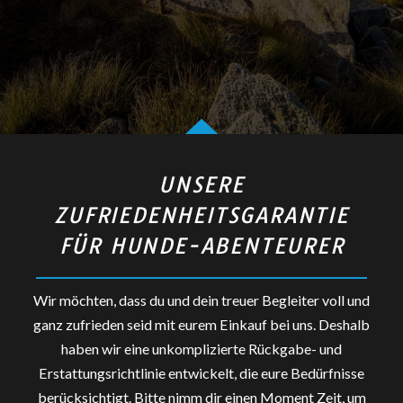
UNSERE
ZUFRIEDENHEITSGARANTIE
FÜR HUNDE-ABENTEURER
Wir möchten, dass du und dein treuer Begleiter voll und
ganz zufrieden seid mit eurem Einkauf bei uns. Deshalb
haben wir eine unkomplizierte Rückgabe- und
Erstattungsrichtlinie entwickelt, die eure Bedürfnisse
berücksichtigt. Bitte nimm dir einen Moment Zeit, um