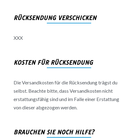
RÜCKSENDUNG VERSCHICKEN
XXX
KOSTEN FÜR RÜCKSENDUNG
Die Versandkosten für die Rücksendung trägst du
selbst. Beachte bitte, dass Versandkosten nicht
erstattungsfähig sind und im Falle einer Erstattung
von dieser abgezogen werden.
BRAUCHEN SIE NOCH HILFE?