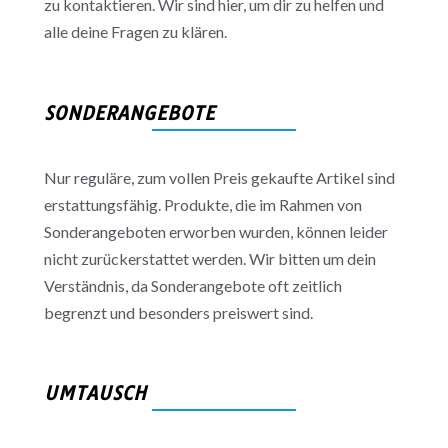
zu kontaktieren. Wir sind hier, um dir zu helfen und
alle deine Fragen zu klären.
SONDERANGEBOTE
Nur reguläre, zum vollen Preis gekaufte Artikel sind
erstattungsfähig. Produkte, die im Rahmen von
Sonderangeboten erworben wurden, können leider
nicht zurückerstattet werden. Wir bitten um dein
Verständnis, da Sonderangebote oft zeitlich
begrenzt und besonders preiswert sind.
UMTAUSCH