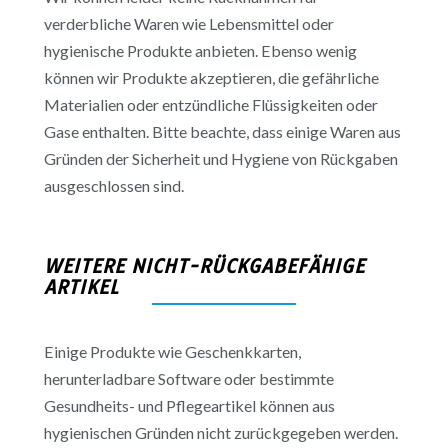
verderbliche Waren wie Lebensmittel oder
hygienische Produkte anbieten. Ebenso wenig
können wir Produkte akzeptieren, die gefährliche
Materialien oder entzündliche Flüssigkeiten oder
Gase enthalten. Bitte beachte, dass einige Waren aus
Gründen der Sicherheit und Hygiene von Rückgaben
ausgeschlossen sind.
WEITERE NICHT-RÜCKGABEFÄHIGE
ARTIKEL
Einige Produkte wie Geschenkkarten,
herunterladbare Software oder bestimmte
Gesundheits- und Pflegeartikel können aus
hygienischen Gründen nicht zurückgegeben werden.