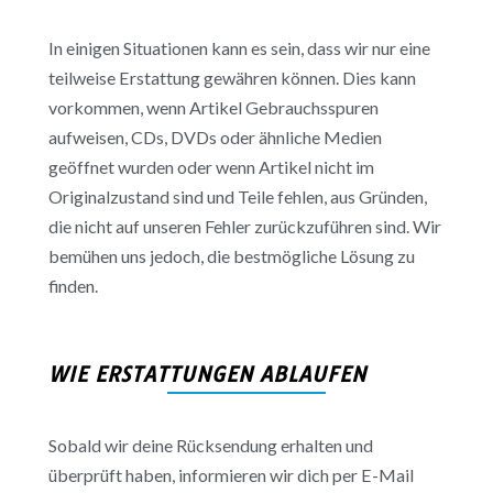
In einigen Situationen kann es sein, dass wir nur eine
teilweise Erstattung gewähren können. Dies kann
vorkommen, wenn Artikel Gebrauchsspuren
aufweisen, CDs, DVDs oder ähnliche Medien
geöffnet wurden oder wenn Artikel nicht im
Originalzustand sind und Teile fehlen, aus Gründen,
die nicht auf unseren Fehler zurückzuführen sind. Wir
bemühen uns jedoch, die bestmögliche Lösung zu
finden.
WIE ERSTATTUNGEN ABLAUFEN
Sobald wir deine Rücksendung erhalten und
überprüft haben, informieren wir dich per E-Mail